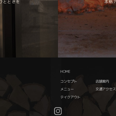
ひとときを
本格
HOME
コンセプト
店舗案内
メニュー
交通アクセス
テイクアウト