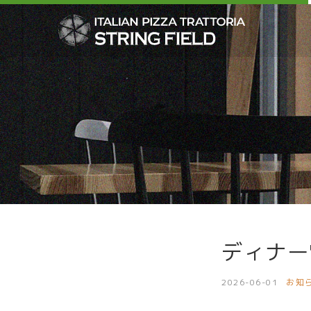
ディナー
2026-06-01
お知