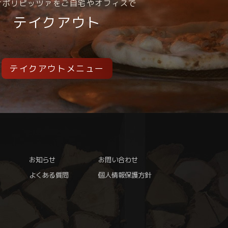
ナポリピッツァをご自宅やオフィスで
テイクアウト
テイクアウトメニュー
お知らせ
お問い合わせ
よくある質問
個人情報保護方針